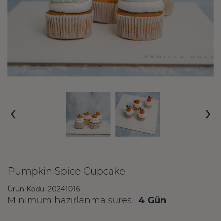
‹
›
Pumpkin Spice Cupcake
Ürün Kodu: 20241016
Minimum hazırlanma süresi:
4 Gün