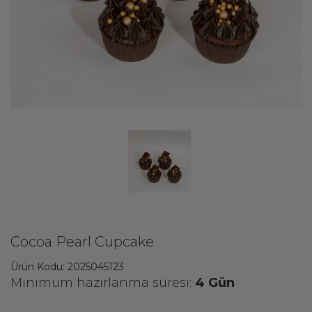
Cocoa Pearl Cupcake
Ürün Kodu: 2025045123
Minimum hazırlanma süresi:
4 Gün