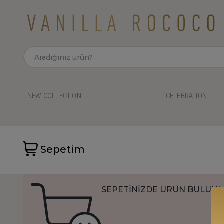
NEW COLLECTION
CELEBRATION
Sepetim
SEPETİNİZDE ÜRÜN BULUN