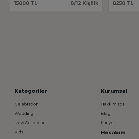
15000 TL
8/12 Kişilik
8250 TL
Kategoriler
Kurumsal
Celebration
Hakkımızda
Wedding
Blog
New Collection
Kariyer
Kids
Hesabım