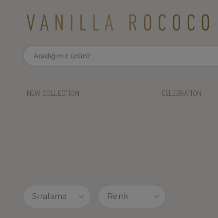
NEW COLLECTION
CELEBRATION
Sıralama
Renk