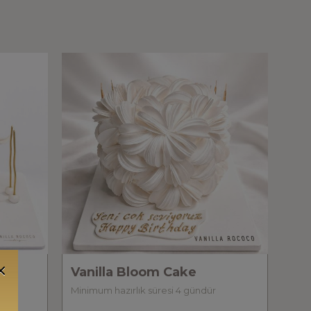
Vanilla Bloom Cake
Minimum hazırlık süresi 4 gündür