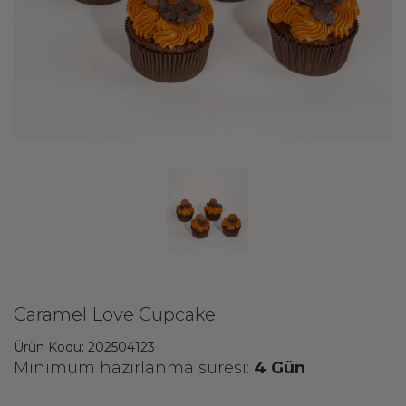
Caramel Love Cupcake
Ürün Kodu: 202504123
Minimum hazırlanma süresi:
4 Gün