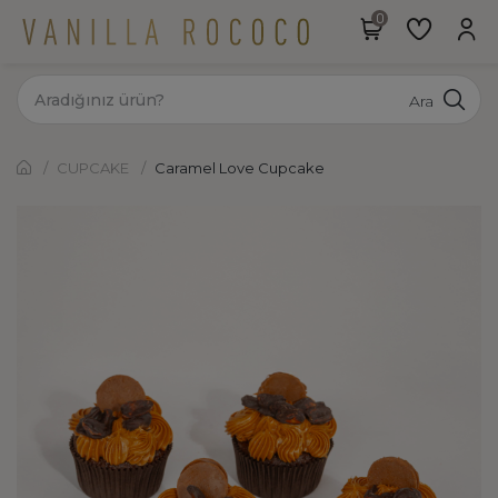
Ara
CUPCAKE
Caramel Love Cupcake