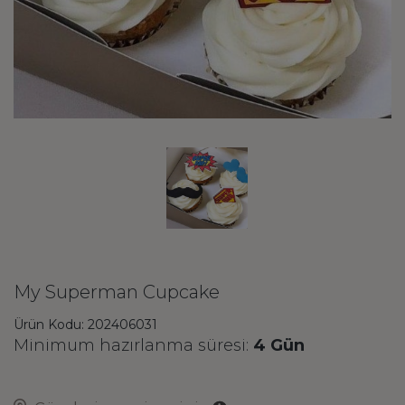
My Superman Cupcake
Ürün Kodu: 202406031
Minimum hazırlanma süresi:
4 Gün