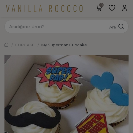
Ara
CUPCAKE
My Superman Cupcake