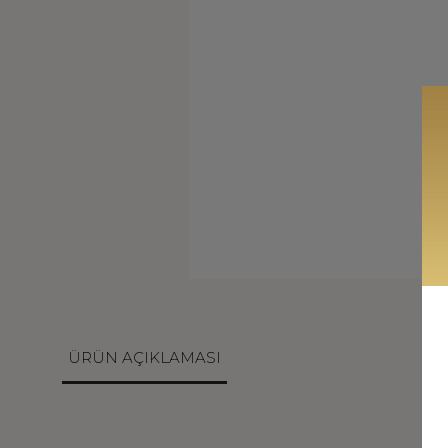
ÜRÜN AÇIKLAMASI