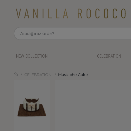
NEW COLLECTION
CELEBRATION
CELEBRATION
Mustache Cake