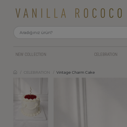
NEW COLLECTION
CELEBRATION
CELEBRATION
Vintage Charm Cake