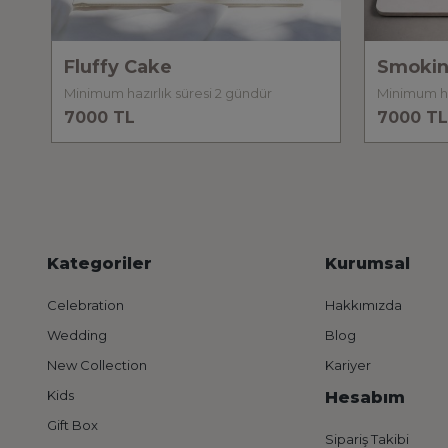
Fluffy Cake
Smokin
Minimum hazırlık süresi 2 gündür
7000 TL
7000 TL
Kategoriler
Kurumsal
Celebration
Hakkımızda
Wedding
Blog
New Collection
Kariyer
Kids
Hesabım
Gift Box
Sipariş Takibi