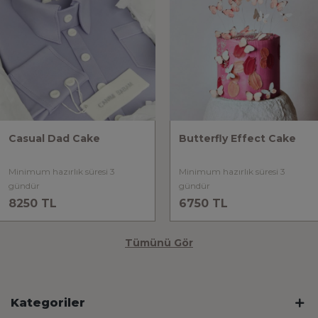
Casual Dad Cake
Butterfly Effect Cake
Minimum hazırlık süresi 3
Minimum hazırlık süresi 3
gündür
gündür
8250 TL
6750 TL
Tümünü Gör
Kategoriler