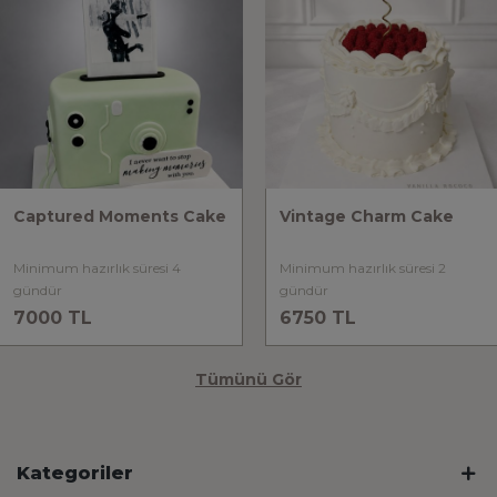
Captured Moments Cake
Vintage Charm Cake
Minimum hazırlık süresi 4
Minimum hazırlık süresi 2
gündür
gündür
7000 TL
6750 TL
Tümünü Gör
Kategoriler