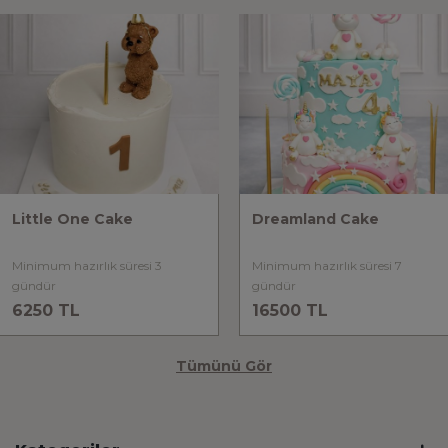
Little One Cake
Dreamland Cake
Minimum hazırlık süresi 3
Minimum hazırlık süresi 7
gündür
gündür
6250 TL
16500 TL
Tümünü Gör