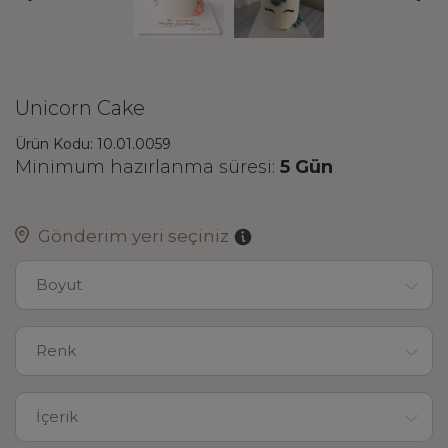
Unicorn Cake
Ürün Kodu: 10.01.0059
Minimum hazırlanma süresi:
5 Gün
Gönderim yeri seçiniz
Boyut
Renk
İçerik