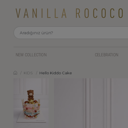
NEW COLLECTION
CELEBRATION
KIDS
Hello Kiddo Cake