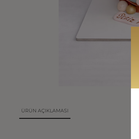
ÜRÜN AÇIKLAMASI