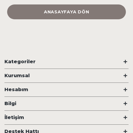
ANASAYFAYA DÖN
Kategoriler
Kurumsal
Hesabım
Bilgi
İletişim
Destek Hattı