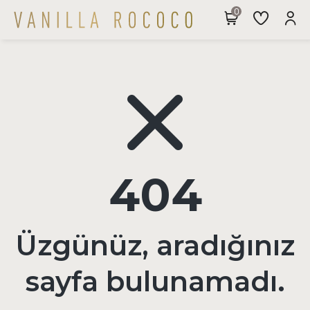
404
Üzgünüz, aradığınız
sayfa bulunamadı.